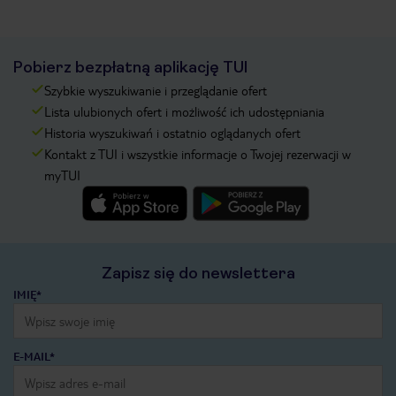
Pobierz bezpłatną aplikację TUI
Szybkie wyszukiwanie i przeglądanie ofert
Lista ulubionych ofert i możliwość ich udostępniania
Historia wyszukiwań i ostatnio oglądanych ofert
Kontakt z TUI i wszystkie informacje o Twojej rezerwacji w
myTUI
Zapisz się do newslettera
IMIĘ*
E-MAIL*