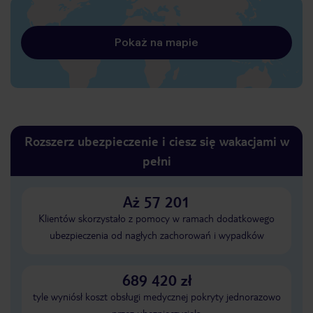
Pokaż na mapie
Rozszerz ubezpieczenie i ciesz się wakacjami w
pełni
Aż 57 201
Klientów skorzystało z pomocy w ramach dodatkowego
ubezpieczenia od nagłych zachorowań i wypadków
689 420 zł
tyle wyniósł koszt obsługi medycznej pokryty jednorazowo