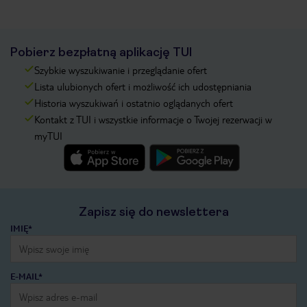
Pobierz bezpłatną aplikację TUI
Szybkie wyszukiwanie i przeglądanie ofert
Lista ulubionych ofert i możliwość ich udostępniania
Historia wyszukiwań i ostatnio oglądanych ofert
Kontakt z TUI i wszystkie informacje o Twojej rezerwacji w
myTUI
Zapisz się do newslettera
IMIĘ*
E-MAIL*