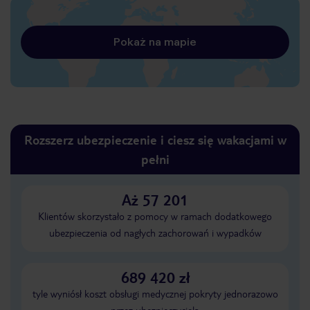
Pokaż na mapie
Rozszerz ubezpieczenie i ciesz się wakacjami w
pełni
Aż 57 201
Klientów skorzystało z pomocy w ramach dodatkowego
ubezpieczenia od nagłych zachorowań i wypadków
689 420 zł
tyle wyniósł koszt obsługi medycznej pokryty jednorazowo