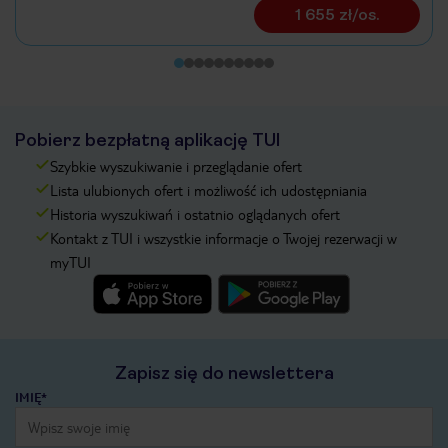
1 655 zł/os.
Pobierz bezpłatną aplikację TUI
Szybkie wyszukiwanie i przeglądanie ofert
Lista ulubionych ofert i możliwość ich udostępniania
Historia wyszukiwań i ostatnio oglądanych ofert
Kontakt z TUI i wszystkie informacje o Twojej rezerwacji w
myTUI
Zapisz się do newslettera
IMIĘ*