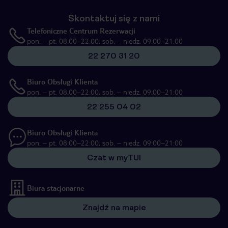
Skontaktuj się z nami
Telefoniczne Centrum Rezerwacji
pon. – pt. 08:00–22:00, sob. – niedz. 09:00–21:00
22 270 31 20
Biuro Obsługi Klienta
pon. – pt. 08:00–22:00, sob. – niedz. 09:00–21:00
22 255 04 02
Biuro Obsługi Klienta
pon. – pt. 08:00–22:00, sob. – niedz. 09:00–21:00
Czat w myTUI
Biura stacjonarne
Znajdź na mapie