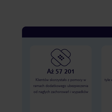
Aż 57 201
Klientów skorzystało z pomocy w
tyle
ramach dodatkowego ubezpieczenia
od nagłych zachorowań i wypadków