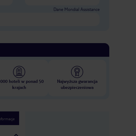
Dane Mondial Assistance
 000 hoteli w ponad 50
Najwyższa gwarancja
krajach
ubezpieczeniowa
nformacje