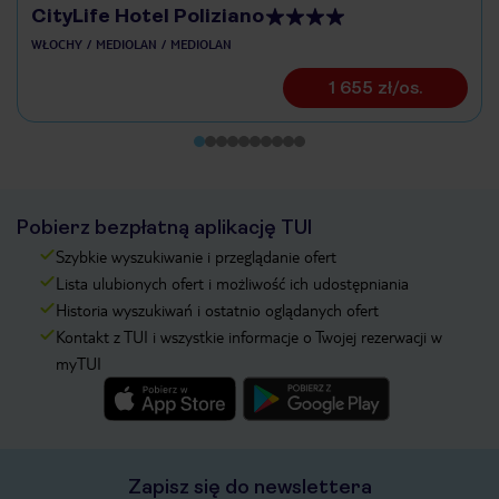
CityLife Hotel Poliziano
WŁOCHY
MEDIOLAN
MEDIOLAN
1 655 zł/os.
Pobierz bezpłatną aplikację TUI
Szybkie wyszukiwanie i przeglądanie ofert
Lista ulubionych ofert i możliwość ich udostępniania
Historia wyszukiwań i ostatnio oglądanych ofert
Kontakt z TUI i wszystkie informacje o Twojej rezerwacji w
myTUI
Zapisz się do newslettera