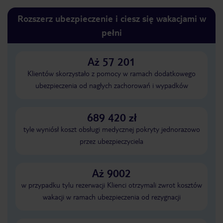
Rozszerz ubezpieczenie i ciesz się wakacjami w
pełni
Aż 57 201
Klientów skorzystało z pomocy w ramach dodatkowego
ubezpieczenia od nagłych zachorowań i wypadków
689 420 zł
tyle wyniósł koszt obsługi medycznej pokryty jednorazowo
przez ubezpieczyciela
Aż 9002
w przypadku tylu rezerwacji Klienci otrzymali zwrot kosztów
wakacji w ramach ubezpieczenia od rezygnacji