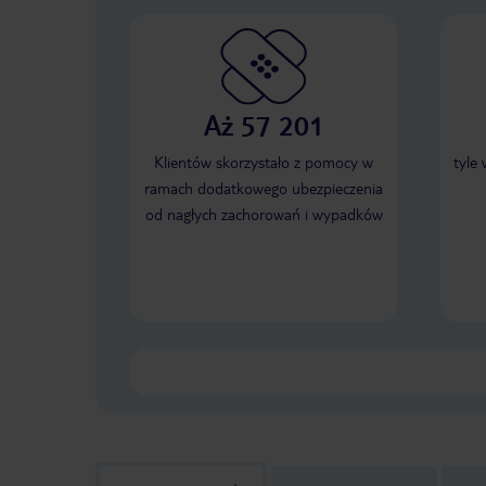
Aż 57 201
Klientów skorzystało z pomocy w
tyle
ramach dodatkowego ubezpieczenia
od nagłych zachorowań i wypadków