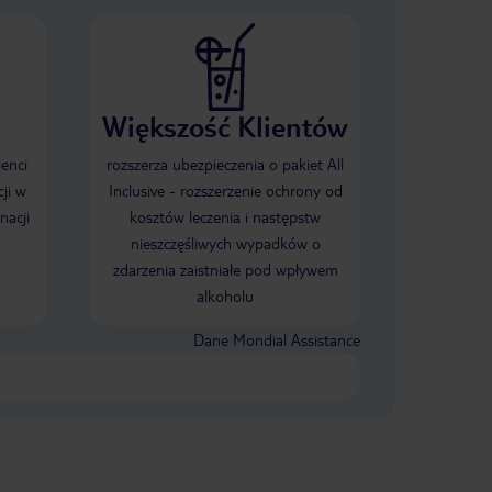
Większość Klientów
ienci
rozszerza ubezpieczenia o pakiet All
ji w
Inclusive - rozszerzenie ochrony od
nacji
kosztów leczenia i następstw
nieszczęśliwych wypadków o
zdarzenia zaistniałe pod wpływem
alkoholu
Dane Mondial Assistance