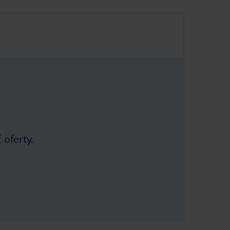
 oferty.