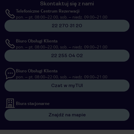
Skontaktuj się z nami
Telefoniczne Centrum Rezerwacji
pon. – pt. 08:00–22:00, sob. – niedz. 09:00–21:00
22 270 31 20
Biuro Obsługi Klienta
pon. – pt. 08:00–22:00, sob. – niedz. 09:00–21:00
22 255 04 02
Biuro Obsługi Klienta
pon. – pt. 08:00–22:00, sob. – niedz. 09:00–21:00
Czat w myTUI
Biura stacjonarne
Znajdź na mapie