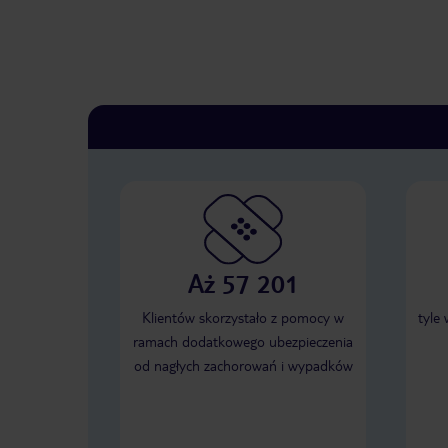
Aż 57 201
Klientów skorzystało z pomocy w
tyle
ramach dodatkowego ubezpieczenia
od nagłych zachorowań i wypadków