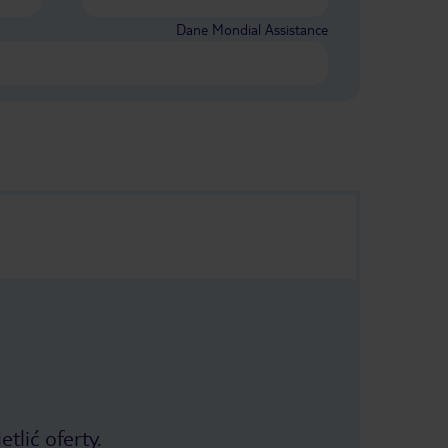
Dane Mondial Assistance
tlić oferty.