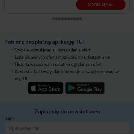
2 218 zł/os.
Pobierz bezpłatną aplikację TUI
Szybkie wyszukiwanie i przeglądanie ofert
Lista ulubionych ofert i możliwość ich udostępniania
Historia wyszukiwań i ostatnio oglądanych ofert
Kontakt z TUI i wszystkie informacje o Twojej rezerwacji w
myTUI
Zapisz się do newslettera
IMIĘ*