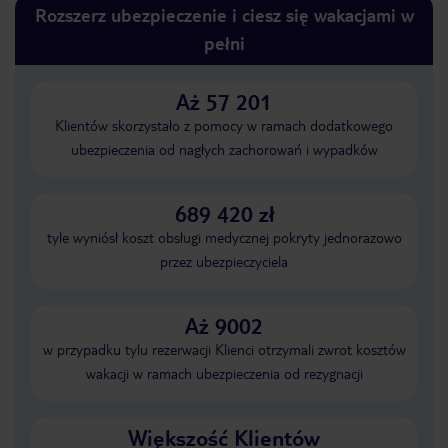
Rozszerz ubezpieczenie i ciesz się wakacjami w
pełni
Aż 57 201
Klientów skorzystało z pomocy w ramach dodatkowego
ubezpieczenia od nagłych zachorowań i wypadków
689 420 zł
tyle wyniósł koszt obsługi medycznej pokryty jednorazowo
przez ubezpieczyciela
Aż 9002
w przypadku tylu rezerwacji Klienci otrzymali zwrot kosztów
wakacji w ramach ubezpieczenia od rezygnacji
Większość Klientów