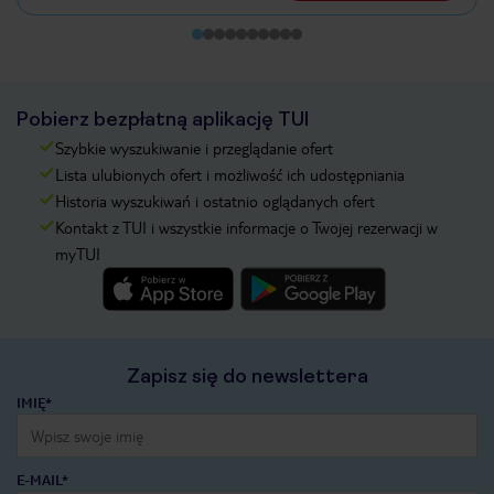
Pobierz bezpłatną aplikację TUI
Szybkie wyszukiwanie i przeglądanie ofert
Lista ulubionych ofert i możliwość ich udostępniania
Historia wyszukiwań i ostatnio oglądanych ofert
Kontakt z TUI i wszystkie informacje o Twojej rezerwacji w
myTUI
Zapisz się do newslettera
IMIĘ*
E-MAIL*