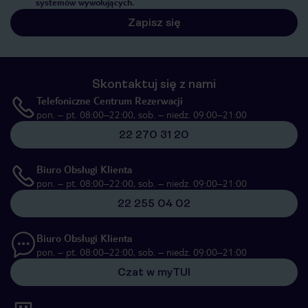
systemów wywołujących.
Zapisz się
Skontaktuj się z nami
Telefoniczne Centrum Rezerwacji
pon. – pt. 08:00–22:00, sob. – niedz. 09:00–21:00
22 270 31 20
Biuro Obsługi Klienta
pon. – pt. 08:00–22:00, sob. – niedz. 09:00–21:00
22 255 04 02
Biuro Obsługi Klienta
pon. – pt. 08:00–22:00, sob. – niedz. 09:00–21:00
Czat w myTUI