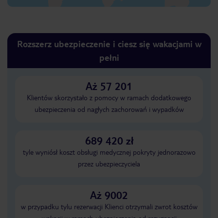
Rozszerz ubezpieczenie i ciesz się wakacjami w
pełni
Aż 57 201
Klientów skorzystało z pomocy w ramach dodatkowego
ubezpieczenia od nagłych zachorowań i wypadków
689 420 zł
tyle wyniósł koszt obsługi medycznej pokryty jednorazowo
przez ubezpieczyciela
Aż 9002
w przypadku tylu rezerwacji Klienci otrzymali zwrot kosztów