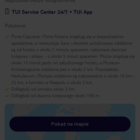
TUI Service Center 24/7 + TUI App
Położenie:
Porta Capuana i Porta Nolana znajdują się w bezpośrednim
sąsiedztwie, a restauracje, bary i dworzec autobusowy oddalone
są od hotelu o około 2 minuty spacerem, natomiast dworzec
kolejowy i sklepy - o około 5 minut spacerem. Morze znajduje się
około 10 minut jazdy od zabytkowego hotelu, a Muzeum
Archeologiczne oddalone jest o około 2 km. Pozostałości
Herkulanum i Pompei oddalone są odpowiednio o około 10 km i
25 km, a lotnisko w Neapolu o około 3 km.
Odległość od lotniska około 3 km
Odległość od dworca kolejowego około 100 m
Pokaż na mapie