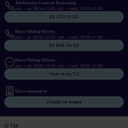
Telefoniczne Centrum Rezerwacji
pon. – pt. 08:00–22:00, sob. – niedz. 09:00–21:00
22 270 31 20
Biuro Obsługi Klienta
pon. – pt. 08:00–22:00, sob. – niedz. 09:00–21:00
22 255 04 02
Biuro Obsługi Klienta
pon. – pt. 08:00–22:00, sob. – niedz. 09:00–21:00
Czat w myTUI
Biura stacjonarne
Znajdź na mapie
O TUI