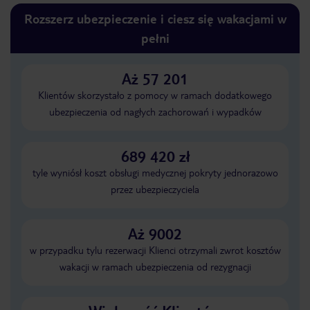
Rozszerz ubezpieczenie i ciesz się wakacjami w
pełni
Aż 57 201
Klientów skorzystało z pomocy w ramach dodatkowego
ubezpieczenia od nagłych zachorowań i wypadków
689 420 zł
tyle wyniósł koszt obsługi medycznej pokryty jednorazowo
przez ubezpieczyciela
Aż 9002
w przypadku tylu rezerwacji Klienci otrzymali zwrot kosztów
wakacji w ramach ubezpieczenia od rezygnacji