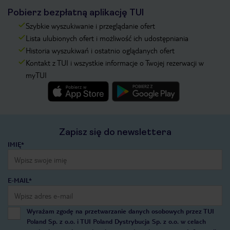
Pobierz bezpłatną aplikację TUI
Szybkie wyszukiwanie i przeglądanie ofert
Lista ulubionych ofert i możliwość ich udostępniania
Historia wyszukiwań i ostatnio oglądanych ofert
Kontakt z TUI i wszystkie informacje o Twojej rezerwacji w
myTUI
Zapisz się do newslettera
IMIĘ*
E-MAIL*
Wyrażam zgodę na przetwarzanie danych osobowych przez TUI
Poland Sp. z o.o. i TUI Poland Dystrybucja Sp. z o.o. w celach