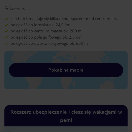
Położenie:
Ten hotel znajduje się kilka minut spacerem od centrum Lesa.
odległość do lotniska ok. 24,9 km
odległość do centrum miasta ok. 200 m
odległość do pola golfowego ok. 2,3 km
odległość do dworca kolejowego ok. 600 m
Pokaż na mapie
Rozszerz ubezpieczenie i ciesz się wakacjami w
pełni