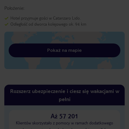
Położenie:
Hotel przyjmuje gości w Catanzaro Lido.
Odległość od dworca kolejowego ok. 94 km
Pokaż na mapie
Rozszerz ubezpieczenie i ciesz się wakacjami w
pełni
Aż 57 201
Klientów skorzystało z pomocy w ramach dodatkowego