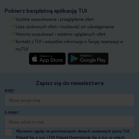
Pobierz bezpłatną aplikację TUI
Szybkie wyszukiwanie i przeglądanie ofert
Lista ulubionych ofert i możliwość ich udostępniania
Historia wyszukiwań i ostatnio oglądanych ofert
Kontakt z TUI i wszystkie informacje o Twojej rezerwacji w
myTUI
Zapisz się do newslettera
IMIĘ*
E-MAIL*
Wyrażam zgodę na przetwarzanie danych osobowych przez TUI
Poland Sp. z o.o. i TUI Poland Dystrybucja Sp. z o.o. w celach