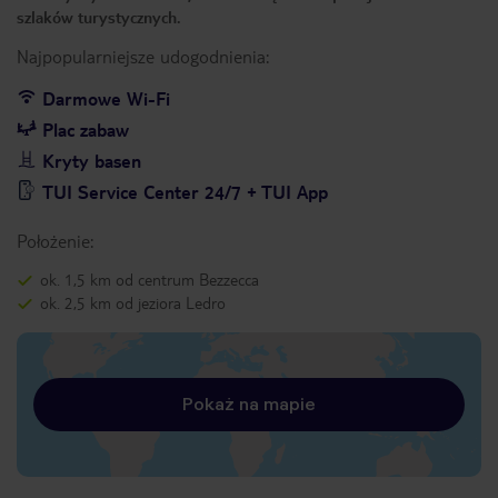
szlaków turystycznych.
Najpopularniejsze udogodnienia:
Darmowe Wi-Fi
Plac zabaw
Kryty basen
TUI Service Center 24/7 + TUI App
Położenie:
ok. 1,5 km od centrum Bezzecca
ok. 2,5 km od jeziora Ledro
Pokaż na mapie