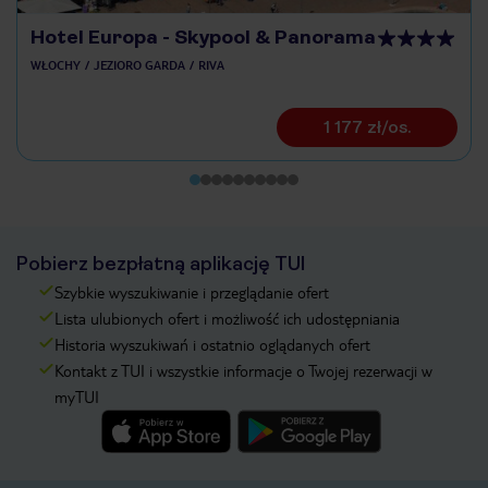
Hotel Europa - Skypool & Panorama
WŁOCHY
JEZIORO GARDA
RIVA
1 177 zł/os.
Pobierz bezpłatną aplikację TUI
Szybkie wyszukiwanie i przeglądanie ofert
Lista ulubionych ofert i możliwość ich udostępniania
Historia wyszukiwań i ostatnio oglądanych ofert
Kontakt z TUI i wszystkie informacje o Twojej rezerwacji w
myTUI