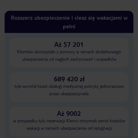
Rozszerz ubezpieczenie i ciesz się wakacjami w
pełni
Aż 57 201
Klientów skorzystało z pomocy w ramach dodatkowego
ubezpieczenia od nagłych zachorowań i wypadków
689 420 zł
tyle wyniósł koszt obsługi medycznej pokryty jednorazowo
przez ubezpieczyciela
Aż 9002
w przypadku tylu rezerwacji Klienci otrzymali zwrot kosztów
wakacji w ramach ubezpieczenia od rezygnacji