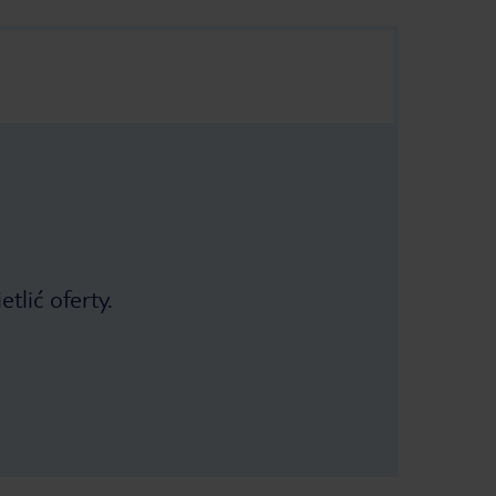
tlić oferty.