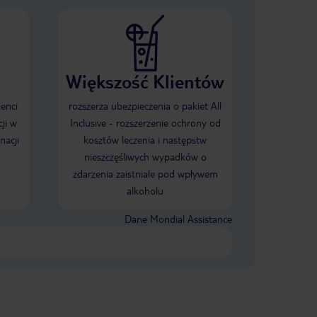
Większość Klientów
ienci
rozszerza ubezpieczenia o pakiet All
ji w
Inclusive - rozszerzenie ochrony od
nacji
kosztów leczenia i następstw
nieszczęśliwych wypadków o
zdarzenia zaistniałe pod wpływem
alkoholu
Dane Mondial Assistance