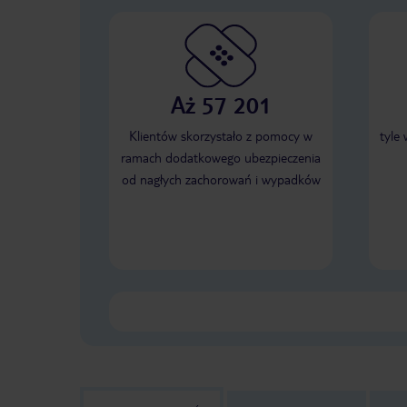
Aż 57 201
Klientów skorzystało z pomocy w
tyle
ramach dodatkowego ubezpieczenia
od nagłych zachorowań i wypadków