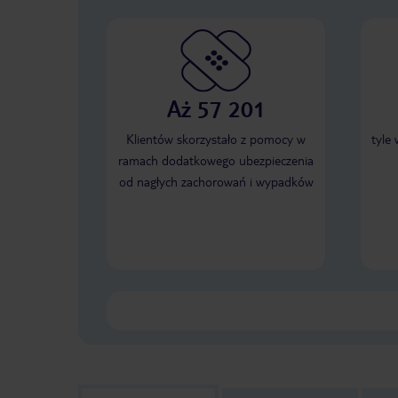
Aż 57 201
Klientów skorzystało z pomocy w
tyle
ramach dodatkowego ubezpieczenia
od nagłych zachorowań i wypadków