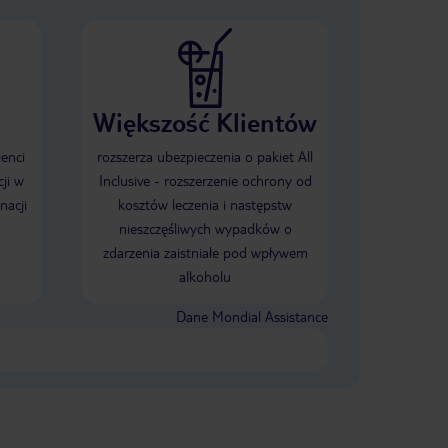
Większość Klientów
ienci
rozszerza ubezpieczenia o pakiet All
ji w
Inclusive - rozszerzenie ochrony od
nacji
kosztów leczenia i następstw
nieszczęśliwych wypadków o
zdarzenia zaistniałe pod wpływem
alkoholu
Dane Mondial Assistance