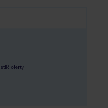
tlić oferty.