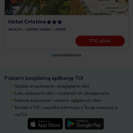
Hotel Cristina
WŁOCHY
JEZIORO GARDA
LIMONE
770 zł/os.
Pobierz bezpłatną aplikację TUI
Szybkie wyszukiwanie i przeglądanie ofert
Lista ulubionych ofert i możliwość ich udostępniania
Historia wyszukiwań i ostatnio oglądanych ofert
Kontakt z TUI i wszystkie informacje o Twojej rezerwacji w
myTUI