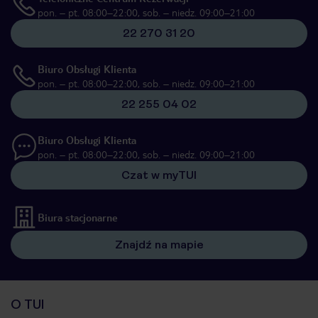
pon. – pt. 08:00–22:00, sob. – niedz. 09:00–21:00
22 270 31 20
Biuro Obsługi Klienta
pon. – pt. 08:00–22:00, sob. – niedz. 09:00–21:00
22 255 04 02
Biuro Obsługi Klienta
pon. – pt. 08:00–22:00, sob. – niedz. 09:00–21:00
Czat w myTUI
Biura stacjonarne
Znajdź na mapie
O TUI