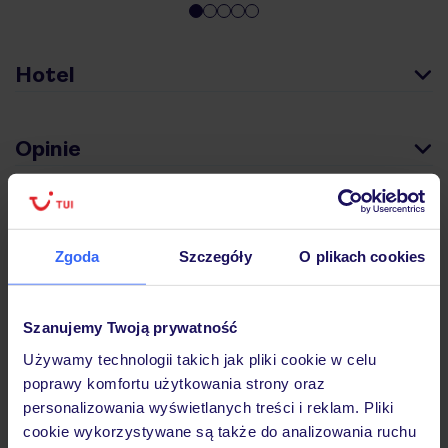
Hotel
Opinie
Pokoje
Zgoda
Szczegóły
O plikach cookies
Wyżywienie
Szanujemy Twoją prywatność
Używamy technologii takich jak pliki cookie w celu
Atrakcje
poprawy komfortu użytkowania strony oraz
personalizowania wyświetlanych treści i reklam. Pliki
cookie wykorzystywane są także do analizowania ruchu
Ważne informacje