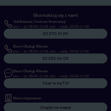
Skontaktuj się z nami
Telefoniczne Centrum Rezerwacji
pon. – pt. 08:00–22:00, sob. – niedz. 09:00–21:00
22 270 31 20
Biuro Obsługi Klienta
pon. – pt. 08:00–22:00, sob. – niedz. 09:00–21:00
22 255 04 02
Biuro Obsługi Klienta
pon. – pt. 08:00–22:00, sob. – niedz. 09:00–21:00
Czat w myTUI
Biura stacjonarne
Znajdź na mapie