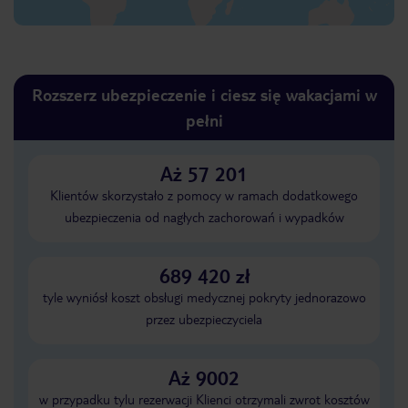
Rozszerz ubezpieczenie i ciesz się wakacjami w
pełni
Aż 57 201
Klientów skorzystało z pomocy w ramach dodatkowego
ubezpieczenia od nagłych zachorowań i wypadków
689 420 zł
tyle wyniósł koszt obsługi medycznej pokryty jednorazowo
przez ubezpieczyciela
Aż 9002
w przypadku tylu rezerwacji Klienci otrzymali zwrot kosztów