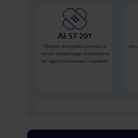
Aż 57 201
Klientów skorzystało z pomocy w
tyle
ramach dodatkowego ubezpieczenia
od nagłych zachorowań i wypadków