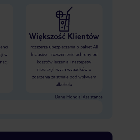
Większość Klientów
ienci
rozszerza ubezpieczenia o pakiet All
ji w
Inclusive - rozszerzenie ochrony od
nacji
kosztów leczenia i następstw
nieszczęśliwych wypadków o
zdarzenia zaistniałe pod wpływem
alkoholu
Dane Mondial Assistance