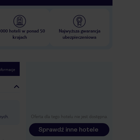
 000 hoteli w ponad 50
Najwyższa gwarancja
krajach
ubezpieczeniowa
nformacje
nych.
Oferta dla tego hotelu nie jest dostępna.
Sprawdź inne hotele