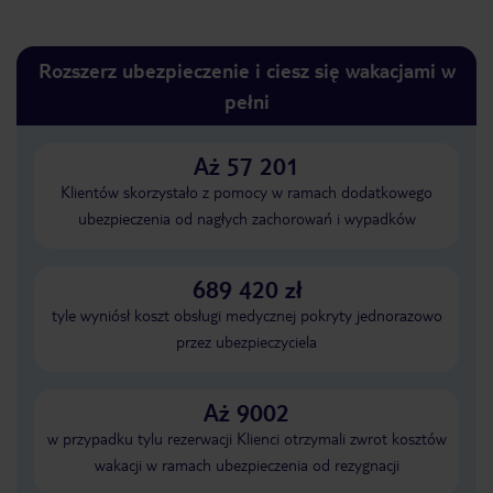
Rozszerz ubezpieczenie i ciesz się wakacjami w
pełni
Aż 57 201
Klientów skorzystało z pomocy w ramach dodatkowego
ubezpieczenia od nagłych zachorowań i wypadków
689 420 zł
tyle wyniósł koszt obsługi medycznej pokryty jednorazowo
przez ubezpieczyciela
Aż 9002
w przypadku tylu rezerwacji Klienci otrzymali zwrot kosztów
wakacji w ramach ubezpieczenia od rezygnacji