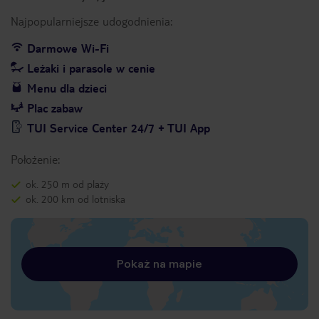
Najpopularniejsze udogodnienia:
Darmowe Wi-Fi
Leżaki i parasole w cenie
Menu dla dzieci
Plac zabaw
TUI Service Center 24/7 + TUI App
Położenie:
ok. 250 m od plaży
ok. 200 km od lotniska
Pokaż na mapie