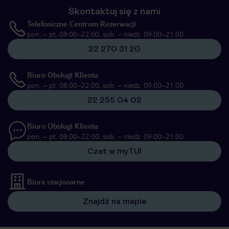
Skontaktuj się z nami
Telefoniczne Centrum Rezerwacji
pon. – pt. 08:00–22:00, sob. – niedz. 09:00–21:00
22 270 31 20
Biuro Obsługi Klienta
pon. – pt. 08:00–22:00, sob. – niedz. 09:00–21:00
22 255 04 02
Biuro Obsługi Klienta
pon. – pt. 08:00–22:00, sob. – niedz. 09:00–21:00
Czat w myTUI
Biura stacjonarne
Znajdź na mapie