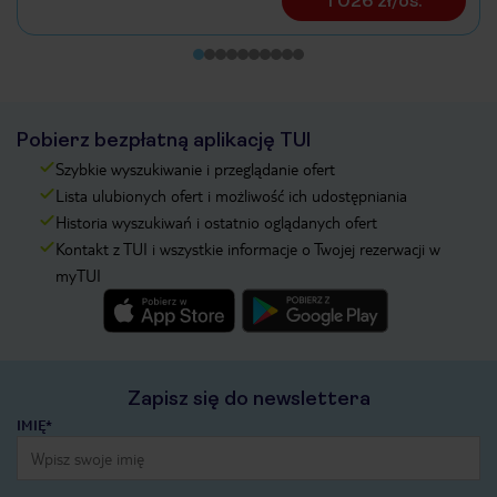
1 026 zł/os.
Pobierz bezpłatną aplikację TUI
Szybkie wyszukiwanie i przeglądanie ofert
Lista ulubionych ofert i możliwość ich udostępniania
Historia wyszukiwań i ostatnio oglądanych ofert
Kontakt z TUI i wszystkie informacje o Twojej rezerwacji w
myTUI
Zapisz się do newslettera
IMIĘ*