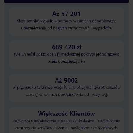
Aż 57 201
Klientów skorzystało z pomocy w ramach dodatkowego
ubezpieczenia od nagłych zachorowań i wypadków
689 420 zł
tyle wyniósł koszt obsługi medycznej pokryty jednorazowo
przez ubezpieczyciela
Aż 9002
w przypadku tylu rezerwacji Klienci otrzymali zwrot kosztów
wakacji w ramach ubezpieczenia od rezygnacji
Większość Klientów
rozszerza ubezpieczenia o pakiet All Inclusive - rozszerzenie
ochrony od kosztów leczenia i następstw nieszczęśliwych