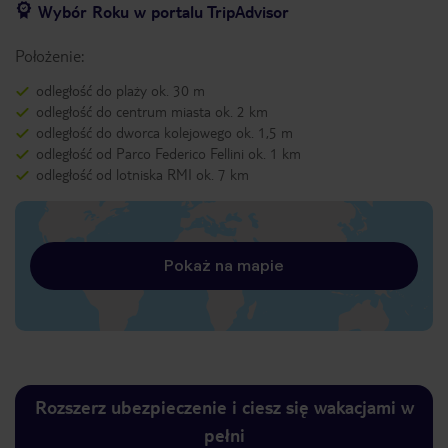
Wybór Roku w portalu TripAdvisor
Położenie:
odległość do plaży ok. 30 m
odległość do centrum miasta ok. 2 km
odległość do dworca kolejowego ok. 1,5 m
odległość od Parco Federico Fellini ok. 1 km
odległość od lotniska RMI ok. 7 km
Pokaż na mapie
Rozszerz ubezpieczenie i ciesz się wakacjami w
pełni