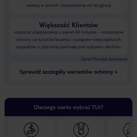
wakacji w ramach ubezpieczenia od rezygnacji
Większość Klientów
rozszerza ubezpieczenia o pakiet All Inclusive - rozszerzenie
ochrony od kosztów leczenia i następstw nieszczęśliwych
wypadków o zdarzenia zaistniałe pod wpływem alkoholu
Dane Mondial Assistance
Sprawdź szczegóły wariantów ochrony
»
Dlaczego warto wybrać TUI?