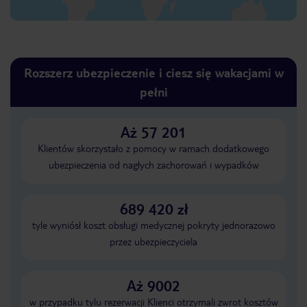
Rozszerz ubezpieczenie i ciesz się wakacjami w
pełni
Aż 57 201
Klientów skorzystało z pomocy w ramach dodatkowego
ubezpieczenia od nagłych zachorowań i wypadków
689 420 zł
tyle wyniósł koszt obsługi medycznej pokryty jednorazowo
przez ubezpieczyciela
Aż 9002
w przypadku tylu rezerwacji Klienci otrzymali zwrot kosztów