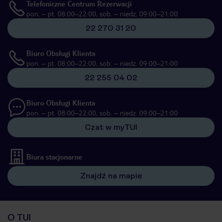
Telefoniczne Centrum Rezerwacji
pon. – pt. 08:00–22:00, sob. – niedz. 09:00–21:00
22 270 31 20
Biuro Obsługi Klienta
pon. – pt. 08:00–22:00, sob. – niedz. 09:00–21:00
22 255 04 02
Biuro Obsługi Klienta
pon. – pt. 08:00–22:00, sob. – niedz. 09:00–21:00
Czat w myTUI
Biura stacjonarne
Znajdź na mapie
O TUI