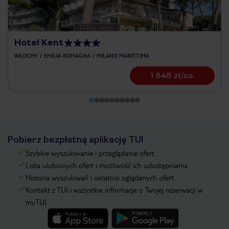
Hotel Kent
WŁOCHY
EMILIA ROMAGNA
MILANO MARITTIMA
1 848 zł/os.
Pobierz bezpłatną aplikację TUI
Szybkie wyszukiwanie i przeglądanie ofert
Lista ulubionych ofert i możliwość ich udostępniania
Historia wyszukiwań i ostatnio oglądanych ofert
Kontakt z TUI i wszystkie informacje o Twojej rezerwacji w
myTUI