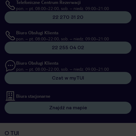
Telefoniczne Centrum Rezerwacji
pon. – pt. 08:00–22:00, sob. – niedz. 09:00–21:00
22 270 31 20
Biuro Obsługi Klienta
pon. – pt. 08:00–22:00, sob. – niedz. 09:00–21:00
22 255 04 02
Biuro Obsługi Klienta
pon. – pt. 08:00–22:00, sob. – niedz. 09:00–21:00
Czat w myTUI
Biura stacjonarne
Znajdź na mapie
O TUI