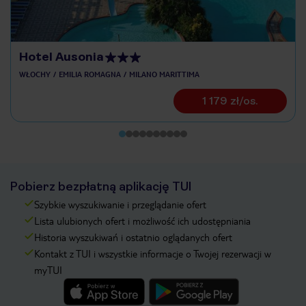
Hotel Ausonia
WŁOCHY
EMILIA ROMAGNA
MILANO MARITTIMA
1 179 zł/os.
Pobierz bezpłatną aplikację TUI
Szybkie wyszukiwanie i przeglądanie ofert
Lista ulubionych ofert i możliwość ich udostępniania
Historia wyszukiwań i ostatnio oglądanych ofert
Kontakt z TUI i wszystkie informacje o Twojej rezerwacji w
myTUI