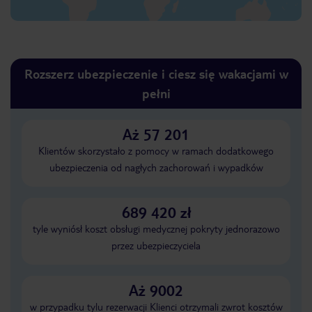
Rozszerz ubezpieczenie i ciesz się wakacjami w
pełni
Aż 57 201
Klientów skorzystało z pomocy w ramach dodatkowego
ubezpieczenia od nagłych zachorowań i wypadków
689 420 zł
tyle wyniósł koszt obsługi medycznej pokryty jednorazowo
przez ubezpieczyciela
Aż 9002
w przypadku tylu rezerwacji Klienci otrzymali zwrot kosztów