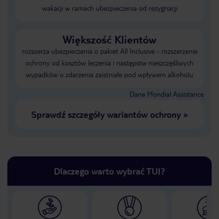
wakacji w ramach ubezpieczenia od rezygnacji
Większość Klientów
rozszerza ubezpieczenia o pakiet All Inclusive - rozszerzenie
ochrony od kosztów leczenia i następstw nieszczęśliwych
wypadków o zdarzenia zaistniałe pod wpływem alkoholu
Dane Mondial Assistance
Sprawdź szczegóły wariantów ochrony
»
Dlaczego warto wybrać TUI?