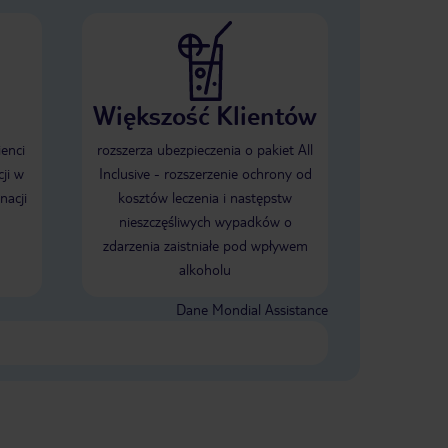
Większość Klientów
ienci
rozszerza ubezpieczenia o pakiet All
ji w
Inclusive - rozszerzenie ochrony od
nacji
kosztów leczenia i następstw
nieszczęśliwych wypadków o
zdarzenia zaistniałe pod wpływem
alkoholu
Dane Mondial Assistance