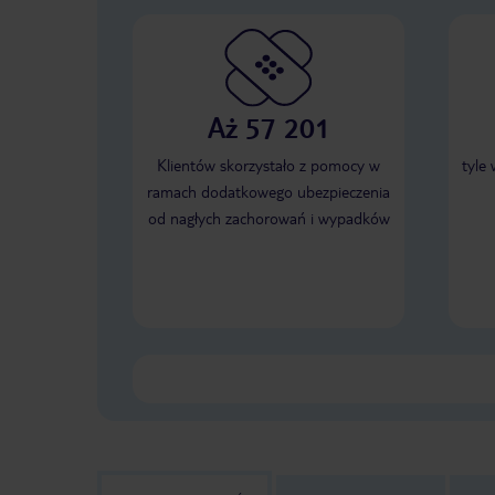
Aż 57 201
Klientów skorzystało z pomocy w
tyle
ramach dodatkowego ubezpieczenia
od nagłych zachorowań i wypadków