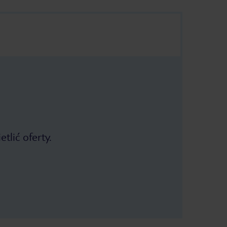
tlić oferty.