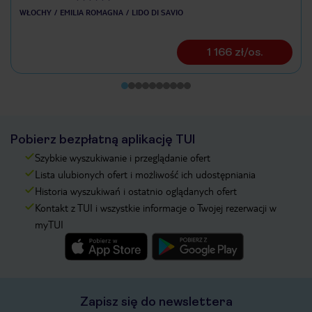
WŁOCHY
EMILIA ROMAGNA
LIDO DI SAVIO
1 166 zł/os.
Pobierz bezpłatną aplikację TUI
Szybkie wyszukiwanie i przeglądanie ofert
Lista ulubionych ofert i możliwość ich udostępniania
Historia wyszukiwań i ostatnio oglądanych ofert
Kontakt z TUI i wszystkie informacje o Twojej rezerwacji w
myTUI
Zapisz się do newslettera