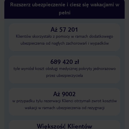
Rozszerz ubezpieczenie i ciesz się wakacjami w
pełni
Aż 57 201
Klientów skorzystało z pomocy w ramach dodatkowego
ubezpieczenia od nagłych zachorowań i wypadków
689 420 zł
tyle wyniósł koszt obsługi medycznej pokryty jednorazowo
przez ubezpieczyciela
Aż 9002
w przypadku tylu rezerwacji Klienci otrzymali zwrot kosztów
wakacji w ramach ubezpieczenia od rezygnacji
Większość Klientów