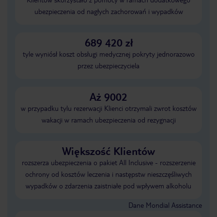
ubezpieczenia od nagłych zachorowań i wypadków
689 420 zł
tyle wyniósł koszt obsługi medycznej pokryty jednorazowo
przez ubezpieczyciela
Aż 9002
w przypadku tylu rezerwacji Klienci otrzymali zwrot kosztów
wakacji w ramach ubezpieczenia od rezygnacji
Większość Klientów
rozszerza ubezpieczenia o pakiet All Inclusive - rozszerzenie
ochrony od kosztów leczenia i następstw nieszczęśliwych
wypadków o zdarzenia zaistniałe pod wpływem alkoholu
Dane Mondial Assistance