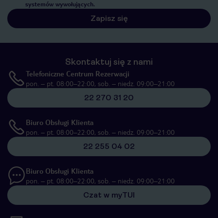
systemów wywołujących.
Zapisz się
Skontaktuj się z nami
Telefoniczne Centrum Rezerwacji
pon. – pt. 08:00–22:00, sob. – niedz. 09:00–21:00
22 270 31 20
Biuro Obsługi Klienta
pon. – pt. 08:00–22:00, sob. – niedz. 09:00–21:00
22 255 04 02
Biuro Obsługi Klienta
pon. – pt. 08:00–22:00, sob. – niedz. 09:00–21:00
Czat w myTUI