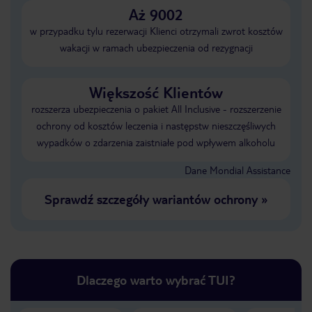
Aż 9002
w przypadku tylu rezerwacji Klienci otrzymali zwrot kosztów
wakacji w ramach ubezpieczenia od rezygnacji
Większość Klientów
rozszerza ubezpieczenia o pakiet All Inclusive - rozszerzenie
ochrony od kosztów leczenia i następstw nieszczęśliwych
wypadków o zdarzenia zaistniałe pod wpływem alkoholu
Dane Mondial Assistance
Sprawdź szczegóły wariantów ochrony
»
Dlaczego warto wybrać TUI?