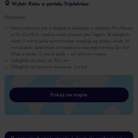
Wybór Roku w portalu TripAdvisor
Położenie:
Hotel położony jest w dogodnej lokalizacji w dzielnicy Phu Nhuan
w Ho Chi Minh, mieście nadal znanym jako Sajgon. W odległości
około 5 minut jazdy samochodem znajdują się sklepy, około 10
minut jazdy dzieli hotel od międzynarodowego lotniska Tan Son
Nhat, a około 15 minut jazdy – od centrum miasta.
Odległość od plaży ok. 93,5 km
Odległość od centrum miasta ok. 3,4 km
Pokaż na mapie