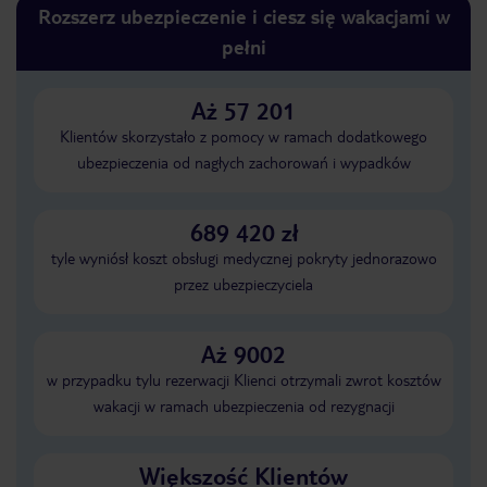
Rozszerz ubezpieczenie i ciesz się wakacjami w
pełni
Aż 57 201
Klientów skorzystało z pomocy w ramach dodatkowego
ubezpieczenia od nagłych zachorowań i wypadków
689 420 zł
tyle wyniósł koszt obsługi medycznej pokryty jednorazowo
przez ubezpieczyciela
Aż 9002
w przypadku tylu rezerwacji Klienci otrzymali zwrot kosztów
wakacji w ramach ubezpieczenia od rezygnacji
Większość Klientów