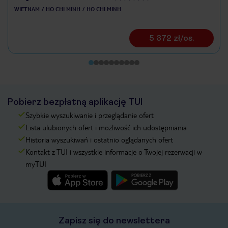
WIETNAM
HO CHI MINH
HO CHI MINH
5 372 zł/os.
Pobierz bezpłatną aplikację TUI
Szybkie wyszukiwanie i przeglądanie ofert
Lista ulubionych ofert i możliwość ich udostępniania
Historia wyszukiwań i ostatnio oglądanych ofert
Kontakt z TUI i wszystkie informacje o Twojej rezerwacji w
myTUI
Zapisz się do newslettera