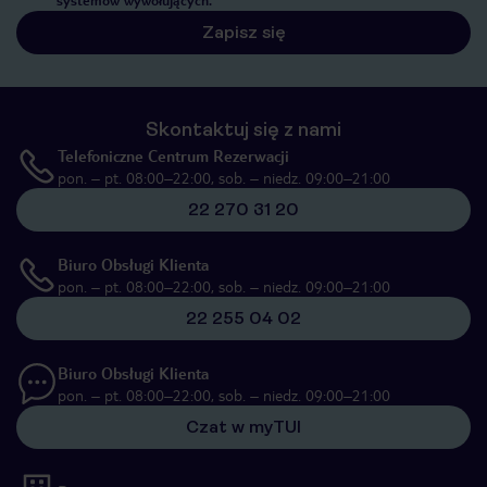
systemów wywołujących.
Zapisz się
Skontaktuj się z nami
Telefoniczne Centrum Rezerwacji
pon. – pt. 08:00–22:00, sob. – niedz. 09:00–21:00
22 270 31 20
Biuro Obsługi Klienta
pon. – pt. 08:00–22:00, sob. – niedz. 09:00–21:00
22 255 04 02
Biuro Obsługi Klienta
pon. – pt. 08:00–22:00, sob. – niedz. 09:00–21:00
Czat w myTUI