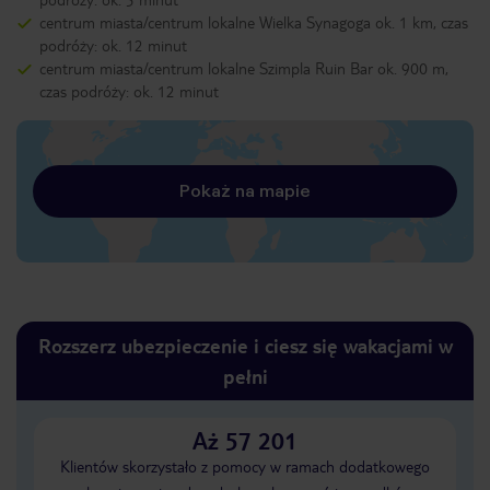
centrum miasta/centrum lokalne Wielka Synagoga ok. 1 km, czas
podróży: ok. 12 minut
centrum miasta/centrum lokalne Szimpla Ruin Bar ok. 900 m,
czas podróży: ok. 12 minut
Pokaż na mapie
Rozszerz ubezpieczenie i ciesz się wakacjami w
pełni
Aż 57 201
Klientów skorzystało z pomocy w ramach dodatkowego