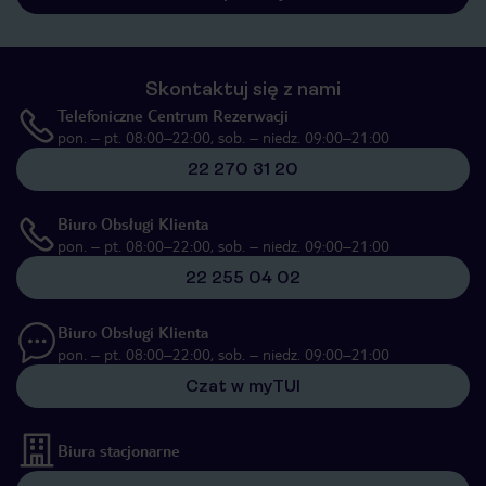
Skontaktuj się z nami
Telefoniczne Centrum Rezerwacji
pon. – pt. 08:00–22:00, sob. – niedz. 09:00–21:00
22 270 31 20
Biuro Obsługi Klienta
pon. – pt. 08:00–22:00, sob. – niedz. 09:00–21:00
22 255 04 02
Biuro Obsługi Klienta
pon. – pt. 08:00–22:00, sob. – niedz. 09:00–21:00
Czat w myTUI
Biura stacjonarne