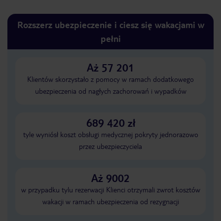
Rozszerz ubezpieczenie i ciesz się wakacjami w
pełni
Aż 57 201
Klientów skorzystało z pomocy w ramach dodatkowego
ubezpieczenia od nagłych zachorowań i wypadków
689 420 zł
tyle wyniósł koszt obsługi medycznej pokryty jednorazowo
przez ubezpieczyciela
Aż 9002
w przypadku tylu rezerwacji Klienci otrzymali zwrot kosztów
wakacji w ramach ubezpieczenia od rezygnacji