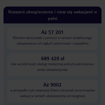
Rozszerz ubezpieczenie i ciesz się wakacjami w
pełni
Aż 57 201
Klientów skorzystało z pomocy w ramach dodatkowego
ubezpieczenia od nagłych zachorowań i wypadków
689 420 zł
tyle wyniósł koszt obsługi medycznej pokryty jednorazowo
przez ubezpieczyciela
Aż 9002
w przypadku tylu rezerwacji Klienci otrzymali zwrot kosztów
wakacji w ramach ubezpieczenia od rezygnacji