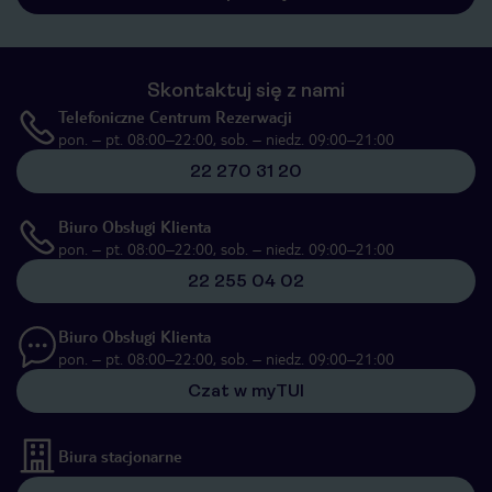
Skontaktuj się z nami
Telefoniczne Centrum Rezerwacji
pon. – pt. 08:00–22:00, sob. – niedz. 09:00–21:00
22 270 31 20
Biuro Obsługi Klienta
pon. – pt. 08:00–22:00, sob. – niedz. 09:00–21:00
22 255 04 02
Biuro Obsługi Klienta
pon. – pt. 08:00–22:00, sob. – niedz. 09:00–21:00
Czat w myTUI
Biura stacjonarne