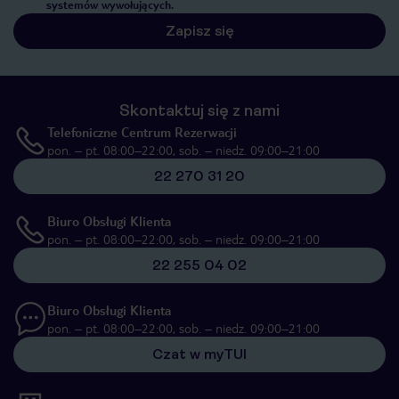
systemów wywołujących.
Zapisz się
Skontaktuj się z nami
Telefoniczne Centrum Rezerwacji
pon. – pt. 08:00–22:00, sob. – niedz. 09:00–21:00
22 270 31 20
Biuro Obsługi Klienta
pon. – pt. 08:00–22:00, sob. – niedz. 09:00–21:00
22 255 04 02
Biuro Obsługi Klienta
pon. – pt. 08:00–22:00, sob. – niedz. 09:00–21:00
Czat w myTUI