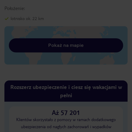
Położenie:
lotnisko ok. 22 km
Pokaż na mapie
Rozszerz ubezpieczenie i ciesz się wakacjami w
pełni
Aż 57 201
Klientów skorzystało z pomocy w ramach dodatkowego
ubezpieczenia od nagłych zachorowań i wypadków