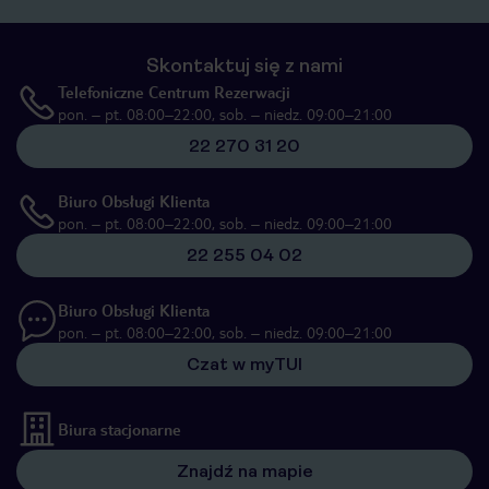
Skontaktuj się z nami
Telefoniczne Centrum Rezerwacji
pon. – pt. 08:00–22:00, sob. – niedz. 09:00–21:00
22 270 31 20
Biuro Obsługi Klienta
pon. – pt. 08:00–22:00, sob. – niedz. 09:00–21:00
22 255 04 02
Biuro Obsługi Klienta
pon. – pt. 08:00–22:00, sob. – niedz. 09:00–21:00
Czat w myTUI
Biura stacjonarne
Znajdź na mapie