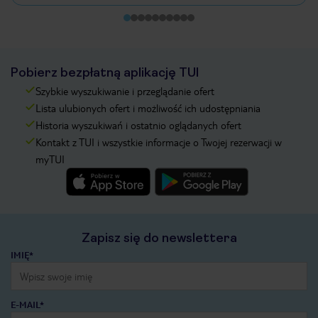
Pobierz bezpłatną aplikację TUI
Szybkie wyszukiwanie i przeglądanie ofert
Lista ulubionych ofert i możliwość ich udostępniania
Historia wyszukiwań i ostatnio oglądanych ofert
Kontakt z TUI i wszystkie informacje o Twojej rezerwacji w
myTUI
Zapisz się do newslettera
IMIĘ*
E-MAIL*