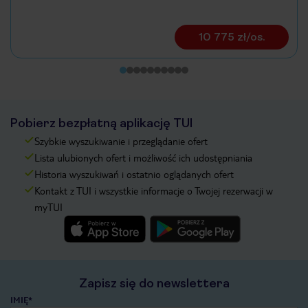
10 775 zł/os.
Pobierz bezpłatną aplikację TUI
Szybkie wyszukiwanie i przeglądanie ofert
Lista ulubionych ofert i możliwość ich udostępniania
Historia wyszukiwań i ostatnio oglądanych ofert
Kontakt z TUI i wszystkie informacje o Twojej rezerwacji w
myTUI
Zapisz się do newslettera
IMIĘ*