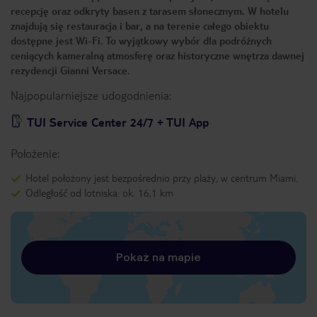
recepcję oraz odkryty basen z tarasem słonecznym. W hotelu
znajdują się restauracja i bar, a na terenie całego obiektu
dostępne jest Wi-Fi. To wyjątkowy wybór dla podróżnych
ceniących kameralną atmosferę oraz historyczne wnętrza dawnej
rezydencji Gianni Versace.
Najpopularniejsze udogodnienia:
TUI Service Center 24/7 + TUI App
Położenie:
Hotel położony jest bezpośrednio przy plaży, w centrum Miami.
Odległość od lotniska: ok. 16,1 km
Pokaż na mapie