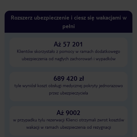
Rozszerz ubezpieczenie i ciesz się wakacjami w
pełni
Aż 57 201
Klientów skorzystało z pomocy w ramach dodatkowego
ubezpieczenia od nagłych zachorowań i wypadków
689 420 zł
tyle wyniósł koszt obsługi medycznej pokryty jednorazowo
przez ubezpieczyciela
Aż 9002
w przypadku tylu rezerwacji Klienci otrzymali zwrot kosztów
wakacji w ramach ubezpieczenia od rezygnacji