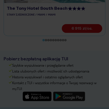
The Tony Hotel South Beach
STANY ZJEDNOCZONE
MIAMI
MIAMI
6 915 zł/os.
Pobierz bezpłatną aplikację TUI
Szybkie wyszukiwanie i przeglądanie ofert
Lista ulubionych ofert i możliwość ich udostępniania
Historia wyszukiwań i ostatnio oglądanych ofert
Kontakt z TUI i wszystkie informacje o Twojej rezerwacji w
myTUI