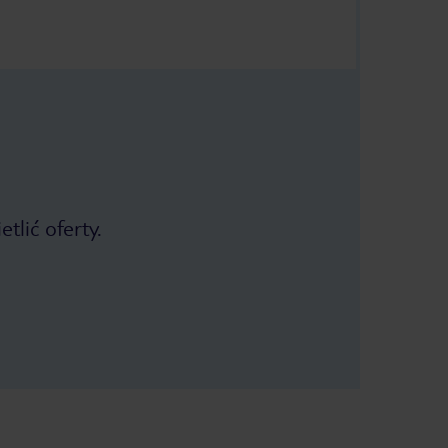
tlić oferty.