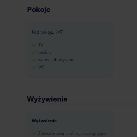
Pokoje
Kod pokoju
:
7AT
TV
telefon
wanna lub prysznic
WC
Wyżywienie
Wyżywienie
Zakwaterowanie oferuje następujące