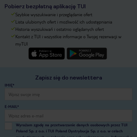
Pobierz bezpłatną aplikację TUI
Szybkie wyszukiwanie i przeglądanie ofert
Lista ulubionych ofert i możliwość ich udostępniania
Historia wyszukiwań i ostatnio oglądanych ofert
Kontakt z TUI i wszystkie informacje o Twojej rezerwacji w
myTUI
Zapisz się do newslettera
IMIĘ*
E-MAIL*
Wyrażam zgodę na przetwarzanie danych osobowych przez TUI
Poland Sp. z o.o. i TUI Poland Dystrybucja Sp. z o.o. w celach