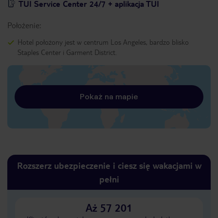
TUI Service Center 24/7 + aplikacja TUI
Położenie:
Hotel położony jest w centrum Los Angeles, bardzo blisko
Staples Center i Garment District.
Pokaż na mapie
Rozszerz ubezpieczenie i ciesz się wakacjami w
pełni
Aż 57 201