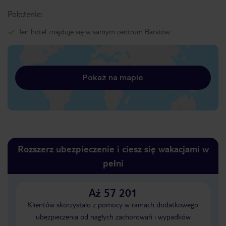
Położenie:
Ten hotel znajduje się w samym centrum Barstow.
Pokaż na mapie
Rozszerz ubezpieczenie i ciesz się wakacjami w
pełni
Aż 57 201
Klientów skorzystało z pomocy w ramach dodatkowego
ubezpieczenia od nagłych zachorowań i wypadków