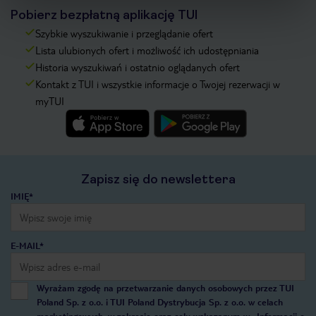
Pobierz bezpłatną aplikację TUI
Szybkie wyszukiwanie i przeglądanie ofert
Lista ulubionych ofert i możliwość ich udostępniania
Historia wyszukiwań i ostatnio oglądanych ofert
Kontakt z TUI i wszystkie informacje o Twojej rezerwacji w
myTUI
Zapisz się do newslettera
IMIĘ*
E-MAIL*
Wyrażam zgodę na przetwarzanie danych osobowych przez TUI
Poland Sp. z o.o. i TUI Poland Dystrybucja Sp. z o.o. w celach