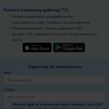
Pobierz bezpłatną aplikację TUI
Szybkie wyszukiwanie i przeglądanie ofert
Lista ulubionych ofert i możliwość ich udostępniania
Historia wyszukiwań i ostatnio oglądanych ofert
Kontakt z TUI i wszystkie informacje o Twojej rezerwacji w
myTUI
Zapisz się do newslettera
IMIĘ*
E-MAIL*
Wyrażam zgodę na przetwarzanie danych osobowych przez TUI