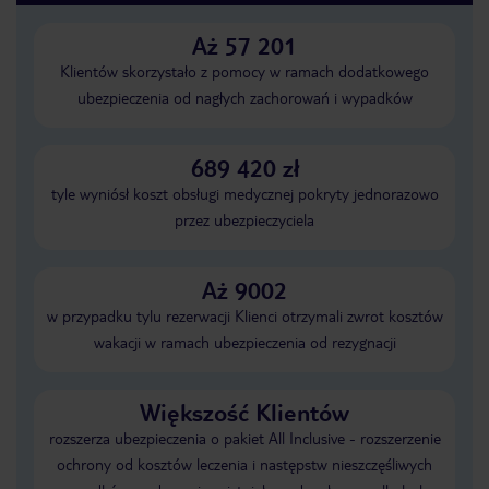
Aż 57 201
Klientów skorzystało z pomocy w ramach dodatkowego
ubezpieczenia od nagłych zachorowań i wypadków
689 420 zł
tyle wyniósł koszt obsługi medycznej pokryty jednorazowo
przez ubezpieczyciela
Aż 9002
w przypadku tylu rezerwacji Klienci otrzymali zwrot kosztów
wakacji w ramach ubezpieczenia od rezygnacji
Większość Klientów
rozszerza ubezpieczenia o pakiet All Inclusive - rozszerzenie
ochrony od kosztów leczenia i następstw nieszczęśliwych