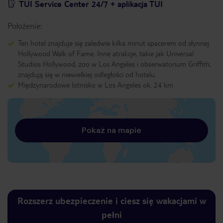
TUI Service Center 24/7 + aplikacja TUI
Położenie:
Ten hotel znajduje się zaledwie kilka minut spacerem od słynnej
Hollywood Walk of Fame. Inne atrakcje, takie jak Universal
Studios Hollywood, zoo w Los Angeles i obserwatorium Griffith,
znajdują się w niewielkiej odległości od hotelu.
Międzynarodowe lotnisko w Los Angeles ok. 24 km
Pokaż na mapie
Rozszerz ubezpieczenie i ciesz się wakacjami w
pełni