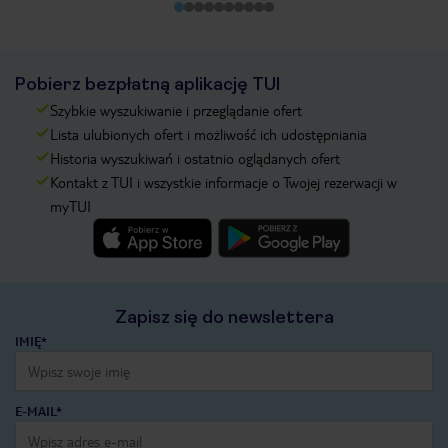
Pobierz bezpłatną aplikację TUI
Szybkie wyszukiwanie i przeglądanie ofert
Lista ulubionych ofert i możliwość ich udostępniania
Historia wyszukiwań i ostatnio oglądanych ofert
Kontakt z TUI i wszystkie informacje o Twojej rezerwacji w
myTUI
Zapisz się do newslettera
IMIĘ*
E-MAIL*