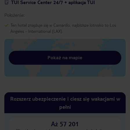
TUI Service Center 24/7 + aplikacja TUI
Położenie:
Ten hotel znajduje się w Camarillo, najbliższe lotnisko to Los
Angeles - International (LAX).
Pokaż na mapie
Rozszerz ubezpieczenie i ciesz się wakacjami w
pełni
Aż 57 201