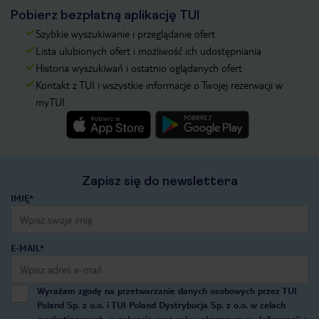
Pobierz bezpłatną aplikację TUI
Szybkie wyszukiwanie i przeglądanie ofert
Lista ulubionych ofert i możliwość ich udostępniania
Historia wyszukiwań i ostatnio oglądanych ofert
Kontakt z TUI i wszystkie informacje o Twojej rezerwacji w
myTUI
Zapisz się do newslettera
IMIĘ*
E-MAIL*
Wyrażam zgodę na przetwarzanie danych osobowych przez TUI
Poland Sp. z o.o. i TUI Poland Dystrybucja Sp. z o.o. w celach