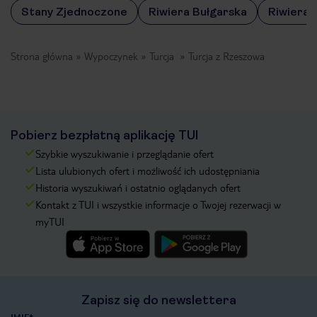
Stany Zjednoczone
Riwiera Bułgarska
Riwiera 
Strona główna
Wypoczynek
Turcja
Turcja z Rzeszowa
Pobierz bezpłatną aplikację TUI
Szybkie wyszukiwanie i przeglądanie ofert
Lista ulubionych ofert i możliwość ich udostępniania
Historia wyszukiwań i ostatnio oglądanych ofert
Kontakt z TUI i wszystkie informacje o Twojej rezerwacji w
myTUI
Zapisz się do newslettera