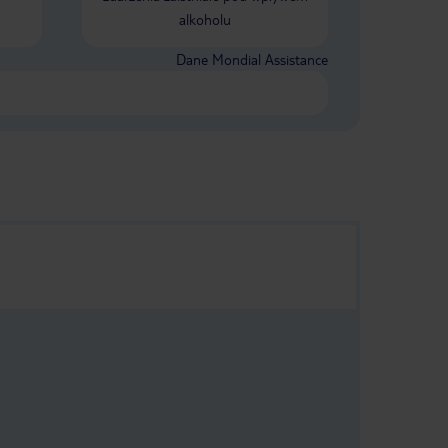
alkoholu
Dane Mondial Assistance