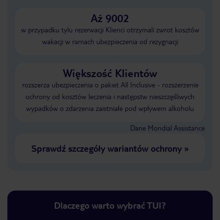
Aż 9002
w przypadku tylu rezerwacji Klienci otrzymali zwrot kosztów
wakacji w ramach ubezpieczenia od rezygnacji
Większość Klientów
rozszerza ubezpieczenia o pakiet All Inclusive - rozszerzenie
ochrony od kosztów leczenia i następstw nieszczęśliwych
wypadków o zdarzenia zaistniałe pod wpływem alkoholu
Dane Mondial Assistance
Sprawdź szczegóły wariantów ochrony
»
Dlaczego warto wybrać TUI?