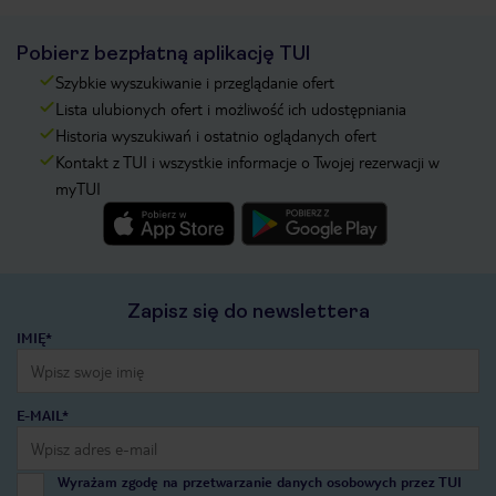
Pobierz bezpłatną aplikację TUI
Szybkie wyszukiwanie i przeglądanie ofert
Lista ulubionych ofert i możliwość ich udostępniania
Historia wyszukiwań i ostatnio oglądanych ofert
Kontakt z TUI i wszystkie informacje o Twojej rezerwacji w
myTUI
Zapisz się do newslettera
IMIĘ*
E-MAIL*
Wyrażam zgodę na przetwarzanie danych osobowych przez TUI