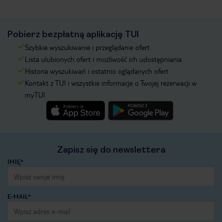
Pobierz bezpłatną aplikację TUI
Szybkie wyszukiwanie i przeglądanie ofert
Lista ulubionych ofert i możliwość ich udostępniania
Historia wyszukiwań i ostatnio oglądanych ofert
Kontakt z TUI i wszystkie informacje o Twojej rezerwacji w
myTUI
Zapisz się do newslettera
IMIĘ*
E-MAIL*