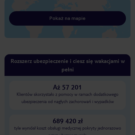
Pokaż na mapie
Rozszerz ubezpieczenie i ciesz się wakacjami w
pełni
Aż 57 201
Klientów skorzystało z pomocy w ramach dodatkowego
ubezpieczenia od nagłych zachorowań i wypadków
689 420 zł
tyle wyniósł koszt obsługi medycznej pokryty jednorazowo